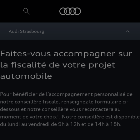
Audi
Audi Strasbourg
Faites-vous accompagner sur
la fiscalité de votre projet
automobile
Pour bénéficier de l’accompagnement personnalisé de
notre conseillère fiscale, renseignez le formulaire ci-
dessous et notre conseillère vous recontactera au
moment de votre choix¹. Notre conseillère est disponible
du lundi au vendredi de 9h à 12h et de 14h à 18h.