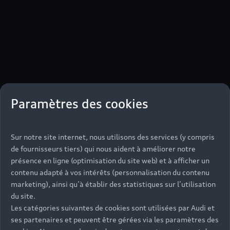
Paramètres des cookies
Sur notre site internet, nous utilisons des services (y compris
de fournisseurs tiers) qui nous aident à améliorer notre
présence en ligne (optimisation du site web) et à afficher un
contenu adapté à vos intérêts (personnalisation du contenu
marketing), ainsi qu’à établir des statistiques sur l’utilisation
du site.
Les catégories suivantes de cookies sont utilisées par Audi et
ses partenaires et peuvent être gérées via les paramètres des