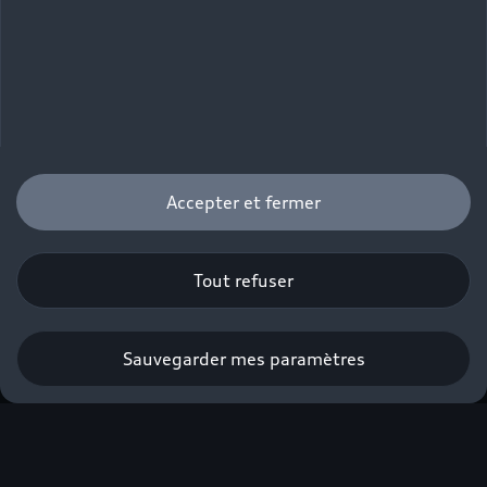
Accepter et fermer
Tout refuser
Sauvegarder mes paramètres