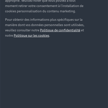
approprié. Veuillez noter que vous pouvez à tout
moment retirer votre consentement à l'installation de
cookies personnalisation du contenu marketing.
Pour obtenir des informations plus spécifiques sur la
manière dont vos données personnelles sont utilisées,
veuillez consulter notre
Politique de confidentialité
et
notre
Politique sur les cookies
.