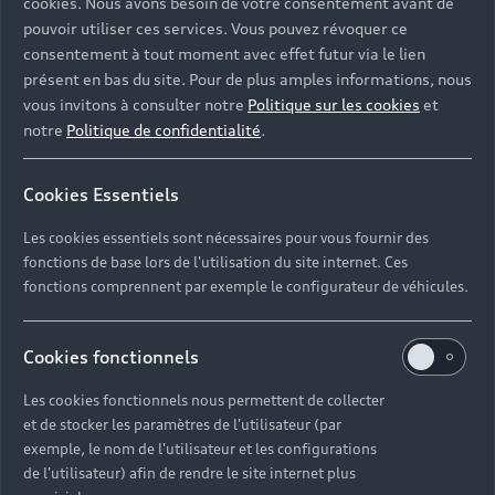
cookies. Nous avons besoin de votre consentement avant de
pouvoir utiliser ces services. Vous pouvez révoquer ce
consentement à tout moment avec effet futur via le lien
présent en bas du site. Pour de plus amples informations, nous
vous invitons à consulter notre
Politique sur les cookies
et
notre
Politique de confidentialité
.
Cookies Essentiels
Les cookies essentiels sont nécessaires pour vous fournir des
fonctions de base lors de l'utilisation du site internet. Ces
fonctions comprennent par exemple le configurateur de véhicules.
Cookies fonctionnels
Les cookies fonctionnels nous permettent de collecter
et de stocker les paramètres de l'utilisateur (par
exemple, le nom de l'utilisateur et les configurations
de l'utilisateur) afin de rendre le site internet plus