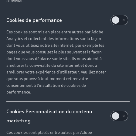
convivial.
Cookies de performance
Ces cookies sont mis en place entre autres par Adobe
Analytics et collectent des informations sur la façon
dont vous utilisez notre site internet, par exemple les
pages que vous consultez le plus souvent et la façon
dont vous vous déplacez sur le site. Ils nous aident à
améliorer la convivialité du site internet et donc à
améliorer votre expérience d'utilisateur. Veuillez noter
que vous pouvez à tout moment retirer votre
consentement à l'installation de cookies de
performance.
Cookies Personnalisation du contenu
marketing
Ces cookies sont placés entre autres par Adobe