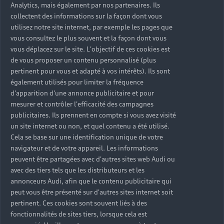
Analytics, mais également par nos partenaires. Ils
collectent des informations sur la façon dont vous
utilisez notre site internet, par exemple les pages que
vous consultez le plus souvent et la façon dont vous
vous déplacez sur le site. L'objectif de ces cookies est
de vous proposer un contenu personnalisé (plus
pertinent pour vous et adapté à vos intérêts). Ils sont
également utilisés pour limiter la fréquence
d'apparition d'une annonce publicitaire et pour
mesurer et contrôler l'efficacité des campagnes
publicitaires. Ils prennent en compte si vous avez visité
un site internet ou non, et quel contenu a été utilisé.
Cela se base sur une identification unique de votre
navigateur et de votre appareil. Les informations
peuvent être partagées avec d'autres sites web Audi ou
avec des tiers tels que les distributeurs et les
annonceurs Audi, afin que le contenu publicitaire qui
peut vous être présenté sur d'autres sites internet soit
pertinent. Ces cookies sont souvent liés à des
fonctionnalités de sites tiers, lorsque cela est